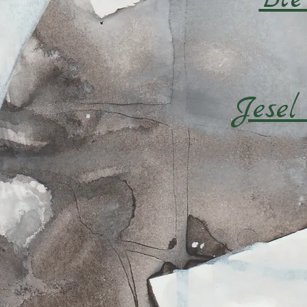
Jesel